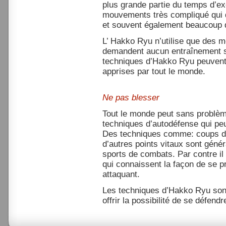
plus grande partie du temps d’ex
mouvements très compliqué qui
et souvent également beaucoup 
L’ Hakko Ryu n’utilise que des 
demandent aucun entraînement su
techniques d’Hakko Ryu peuvent 
apprises par tout le monde.
Ne pas blesser
Tout le monde peut sans problè
techniques d’autodéfense qui peu
Des techniques comme: coups de
d’autres points vitaux sont gén
sports de combats. Par contre i
qui connaissent la façon de se 
attaquant.
Les techniques d’Hakko Ryu son
offrir la possibilité de se défend